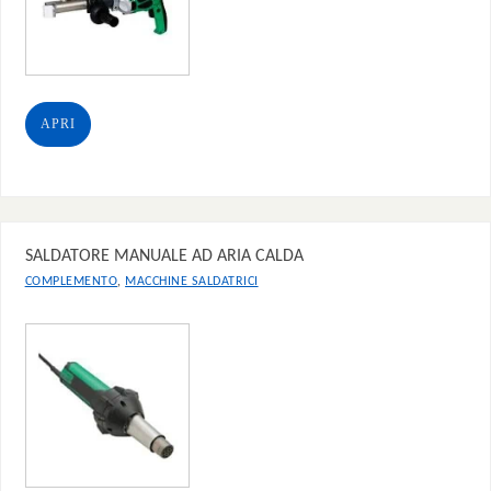
APRI
SALDATORE MANUALE AD ARIA CALDA
,
COMPLEMENTO
MACCHINE SALDATRICI