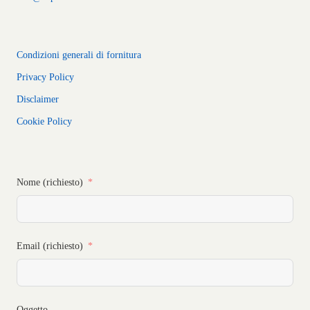
Condizioni generali di fornitura
Privacy Policy
Disclaimer
Cookie Policy
Nome (richiesto)
Email (richiesto)
Oggetto