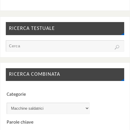
RICERCA TESTUALE
RICERCA COMBINATA
Categorie
Parole chiave