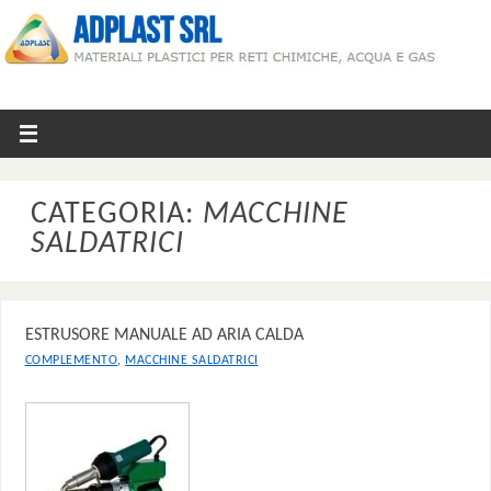
CATEGORIA:
MACCHINE
SALDATRICI
ESTRUSORE MANUALE AD ARIA CALDA
,
COMPLEMENTO
MACCHINE SALDATRICI