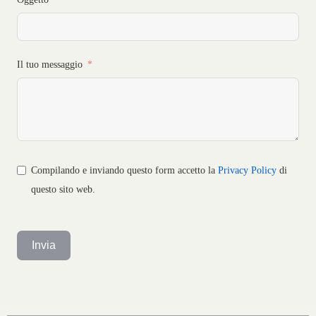
Il tuo messaggio
Compilando e inviando questo form accetto la
Privacy Policy
di
questo sito web.
Invia