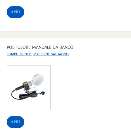
APRI
POLIFUSORE MANUALE DA BANCO
,
COMPLEMENTO
MACCHINE SALDATRICI
APRI