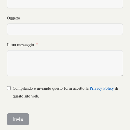
Oggetto
Il tuo messaggio
Compilando e inviando questo form accetto la
Privacy Policy
di
questo sito web.
Invia