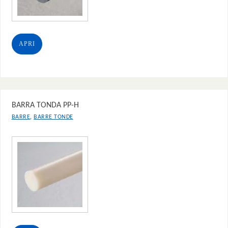
APRI
BARRA TONDA PP-H
,
BARRE
BARRE TONDE