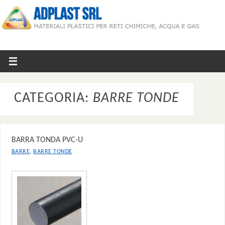
CATEGORIA:
BARRE TONDE
BARRA TONDA PVC-U
,
BARRE
BARRE TONDE