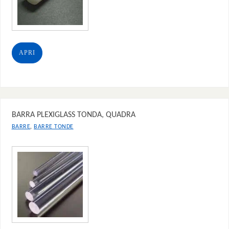
APRI
BARRA PLEXIGLASS TONDA, QUADRA
,
BARRE
BARRE TONDE