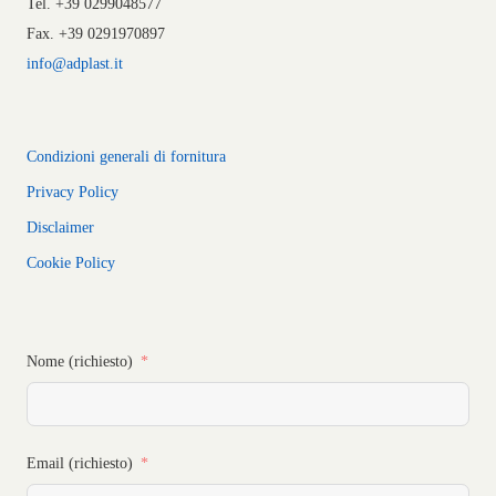
Tel. +39 0299048577
Fax. +39 0291970897
info@adplast.it
Condizioni generali di fornitura
Privacy Policy
Disclaimer
Cookie Policy
Nome (richiesto)
Email (richiesto)