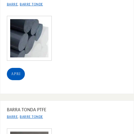
,
BARRE
BARRE TONDE
APRI
BARRA TONDA PTFE
,
BARRE
BARRE TONDE