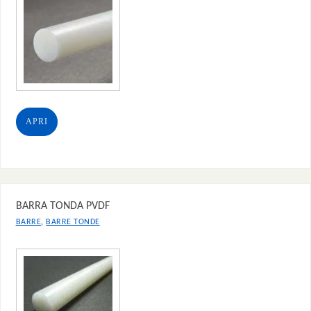
APRI
BARRA TONDA PVDF
,
BARRE
BARRE TONDE