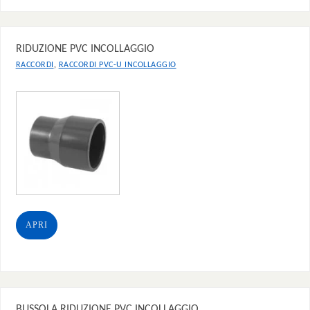
RIDUZIONE PVC INCOLLAGGIO
,
RACCORDI
RACCORDI PVC-U INCOLLAGGIO
APRI
BUSSOLA RIDUZIONE PVC INCOLLAGGIO