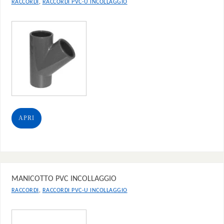
,
RACCORDI
RACCORDI PVC-U INCOLLAGGIO
APRI
MANICOTTO PVC INCOLLAGGIO
,
RACCORDI
RACCORDI PVC-U INCOLLAGGIO