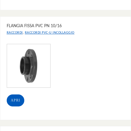
FLANGIA FISSA PVC PN 10/16
,
RACCORDI
RACCORDI PVC-U INCOLLAGGIO
APRI