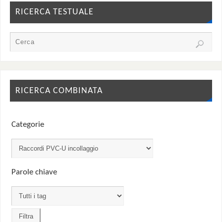
RICERCA TESTUALE
RICERCA COMBINATA
Categorie
Parole chiave