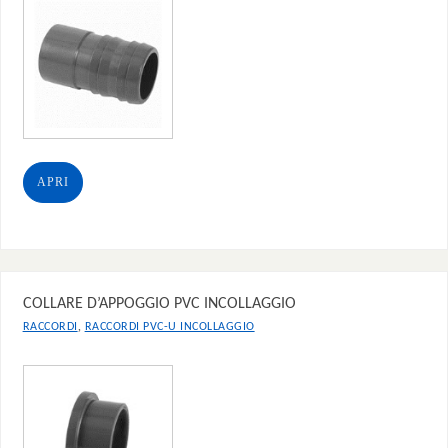
APRI
COLLARE D’APPOGGIO PVC INCOLLAGGIO
,
RACCORDI
RACCORDI PVC-U INCOLLAGGIO