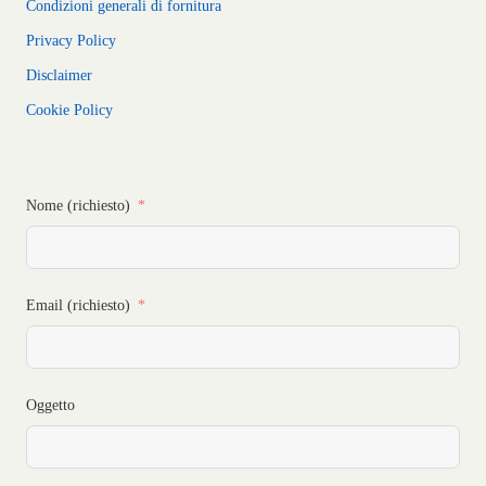
Condizioni generali di fornitura
Privacy Policy
Disclaimer
Cookie Policy
Nome (richiesto)
Email (richiesto)
Oggetto