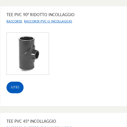
TEE PVC 90° RIDOTTO INCOLLAGGIO
,
RACCORDI
RACCORDI PVC-U INCOLLAGGIO
APRI
TEE PVC 45° INCOLLAGGIO