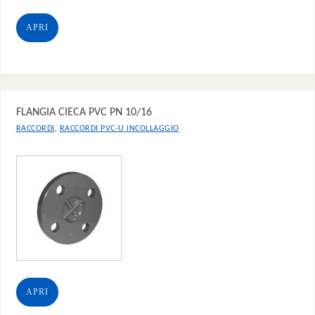
APRI
FLANGIA CIECA PVC PN 10/16
,
RACCORDI
RACCORDI PVC-U INCOLLAGGIO
APRI