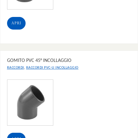
APRI
GOMITO PVC 45° INCOLLAGGIO
,
RACCORDI
RACCORDI PVC-U INCOLLAGGIO