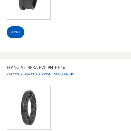
APRI
FLANGIA LIBERA PVC PN 10/16
,
RACCORDI
RACCORDI PVC-U INCOLLAGGIO