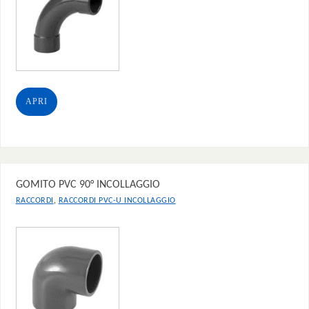
APRI
GOMITO PVC 90° INCOLLAGGIO
,
RACCORDI
RACCORDI PVC-U INCOLLAGGIO