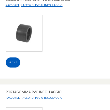
,
RACCORDI
RACCORDI PVC-U INCOLLAGGIO
APRI
PORTAGOMMA PVC INCOLLAGGIO
,
RACCORDI
RACCORDI PVC-U INCOLLAGGIO