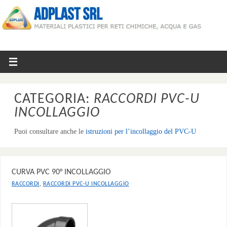
CATEGORIA:
RACCORDI PVC-U
INCOLLAGGIO
Puoi consultare anche le
istruzioni per l’incollaggio del PVC-U
CURVA PVC 90° INCOLLAGGIO
,
RACCORDI
RACCORDI PVC-U INCOLLAGGIO