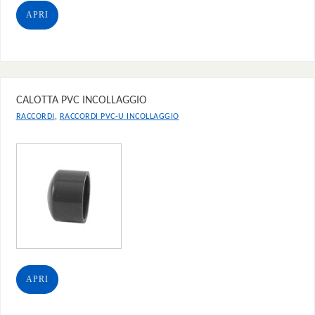
APRI
CALOTTA PVC INCOLLAGGIO
,
RACCORDI
RACCORDI PVC-U INCOLLAGGIO
APRI