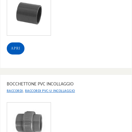
APRI
BOCCHETTONE PVC INCOLLAGGIO
,
RACCORDI
RACCORDI PVC-U INCOLLAGGIO