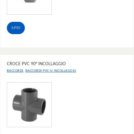
APRI
CROCE PVC 90° INCOLLAGGIO
,
RACCORDI
RACCORDI PVC-U INCOLLAGGIO