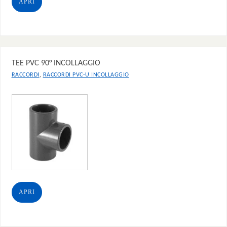
APRI
TEE PVC 90° INCOLLAGGIO
,
RACCORDI
RACCORDI PVC-U INCOLLAGGIO
APRI