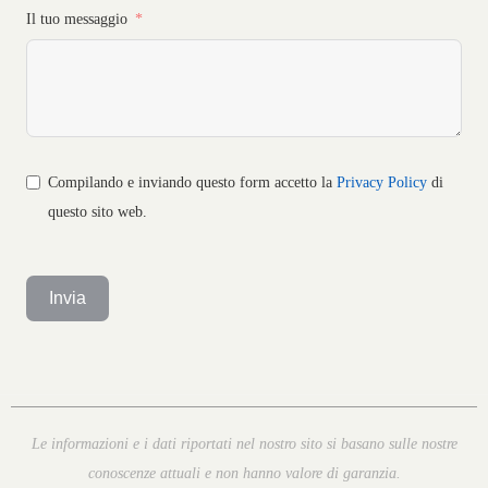
Il tuo messaggio
Compilando e inviando questo form accetto la
Privacy Policy
di
questo sito web.
Invia
Le informazioni e i dati riportati nel nostro sito si basano sulle nostre
conoscenze attuali e non hanno valore di garanzia.