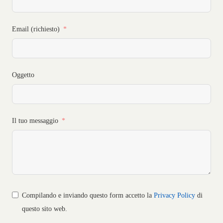
Email (richiesto)
Oggetto
Il tuo messaggio
Compilando e inviando questo form accetto la
Privacy Policy
di
questo sito web.