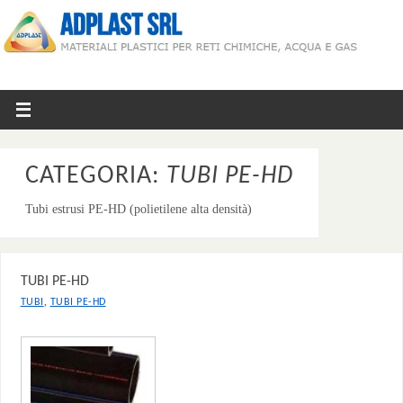
CATEGORIA:
TUBI PE-HD
Tubi estrusi PE-HD (polietilene alta densità)
TUBI PE-HD
,
TUBI
TUBI PE-HD