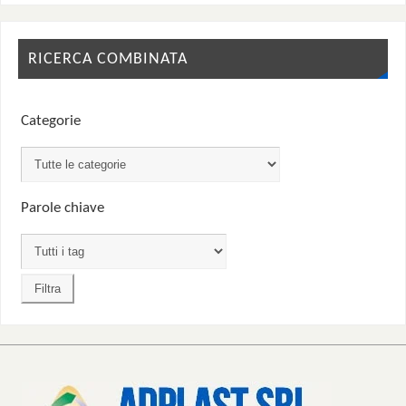
RICERCA COMBINATA
Categorie
Parole chiave