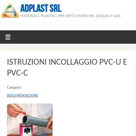
ISTRUZIONI INCOLLAGGIO PVC-U E
PVC-C
Categorie:
DOCUMENTAZIONE