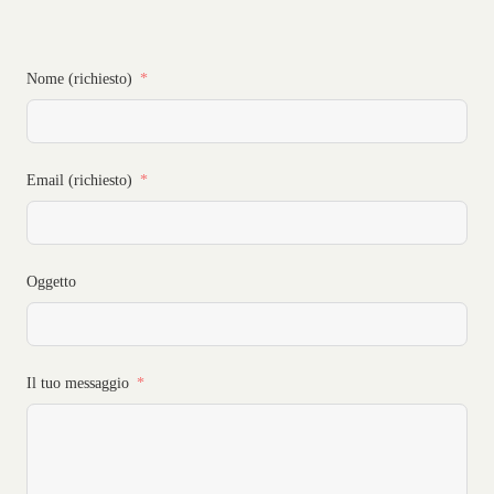
Nome (richiesto)
Email (richiesto)
Oggetto
Il tuo messaggio