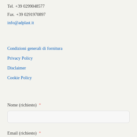
Tel. +39 0299048577
Fax. +39 0291970897
info@adplast.it
Condizioni generali di fornitura
Privacy Policy
Disclaimer
Cookie Policy
Nome (richiesto)
Email (richiesto)