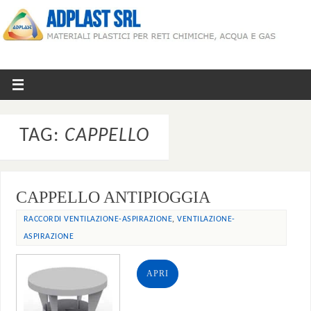
TAG:
CAPPELLO
CAPPELLO ANTIPIOGGIA
,
RACCORDI VENTILAZIONE-ASPIRAZIONE
VENTILAZIONE-
ASPIRAZIONE
APRI