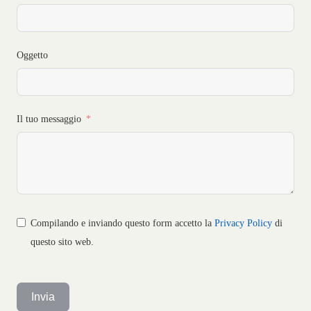
Oggetto
Il tuo messaggio
Compilando e inviando questo form accetto la
Privacy Policy
di
questo sito web.
Invia