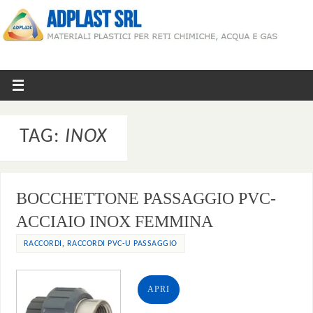
TAG:
INOX
BOCCHETTONE PASSAGGIO PVC-
ACCIAIO INOX FEMMINA
,
RACCORDI
RACCORDI PVC-U PASSAGGIO
APRI