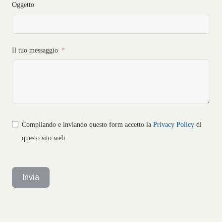
Oggetto
Il tuo messaggio
Compilando e inviando questo form accetto la
Privacy Policy
di
questo sito web.
Invia