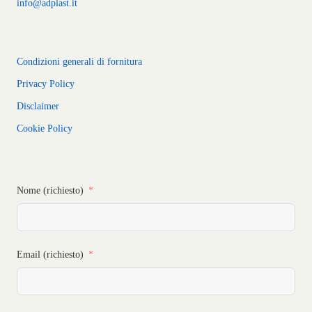
info@adplast.it
Condizioni generali di fornitura
Privacy Policy
Disclaimer
Cookie Policy
Nome (richiesto)
Email (richiesto)