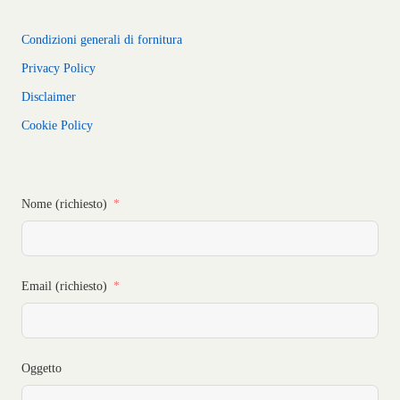
Condizioni generali di fornitura
Privacy Policy
Disclaimer
Cookie Policy
Nome (richiesto)
Email (richiesto)
Oggetto