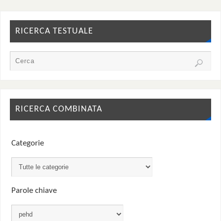
RICERCA TESTUALE
RICERCA COMBINATA
Categorie
Parole chiave