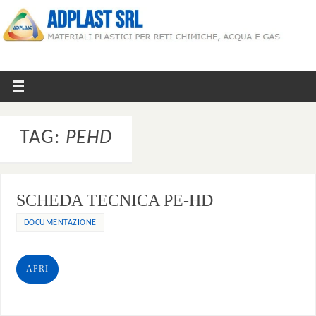
TAG:
PEHD
SCHEDA TECNICA PE-HD
DOCUMENTAZIONE
APRI