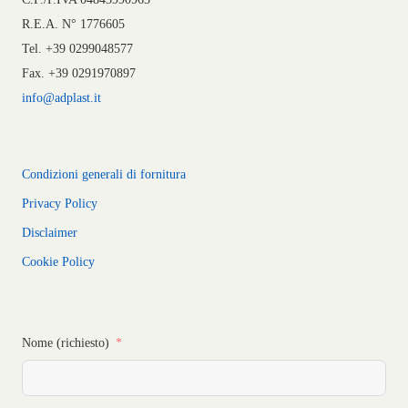
R.E.A. N° 1776605
Tel. +39 0299048577
Fax. +39 0291970897
info@adplast.it
Condizioni generali di fornitura
Privacy Policy
Disclaimer
Cookie Policy
Nome (richiesto)