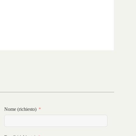
Nome (richiesto)