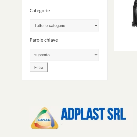
Categorie
Parole chiave