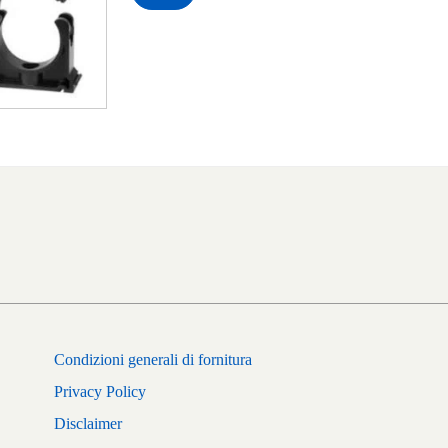
Condizioni generali di fornitura
Privacy Policy
Disclaimer