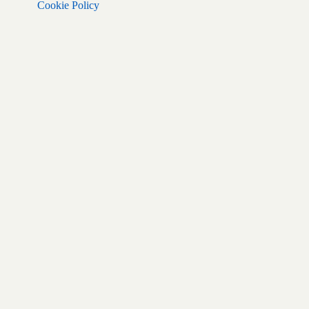
Cookie Policy