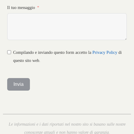
Il tuo messaggio
Compilando e inviando questo form accetto la
Privacy Policy
di
questo sito web.
Invia
Le informazioni e i dati riportati nel nostro sito si basano sulle nostre
conoscenze attuali e non hanno valore di garanzia.