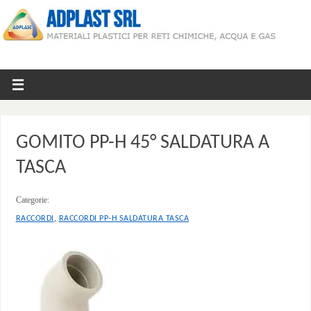
GOMITO PP-H 45° SALDATURA A
TASCA
Categorie:
,
RACCORDI
RACCORDI PP-H SALDATURA TASCA