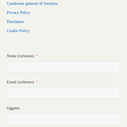
Condizioni generali di fornitura
Privacy Policy
Disclaimer
Cookie Policy
Nome (richiesto)
Email (richiesto)
Oggetto