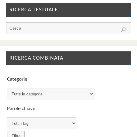
RICERCA TESTUALE
RICERCA COMBINATA
Categorie
Parole chiave