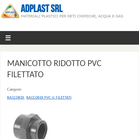
MANICOTTO RIDOTTO PVC
FILETTATO
Categorie:
,
RACCORDI
RACCORDI PVC-U FILETTATI