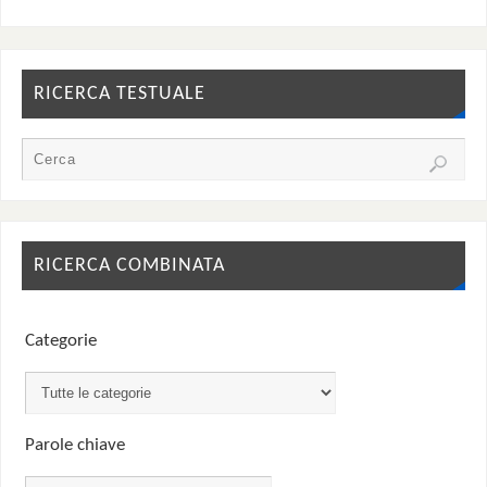
RICERCA TESTUALE
RICERCA COMBINATA
Categorie
Parole chiave