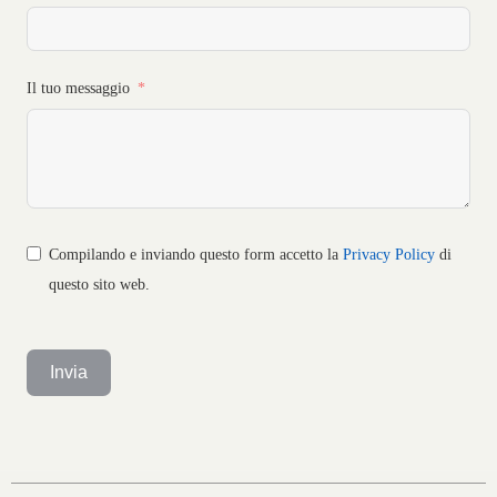
Il tuo messaggio
Compilando e inviando questo form accetto la
Privacy Policy
di
questo sito web.
Invia