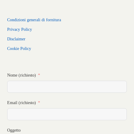
Condizioni generali di fornitura
Privacy Policy
Disclaimer
Cookie Policy
Nome (richiesto)
Email (richiesto)
Oggetto