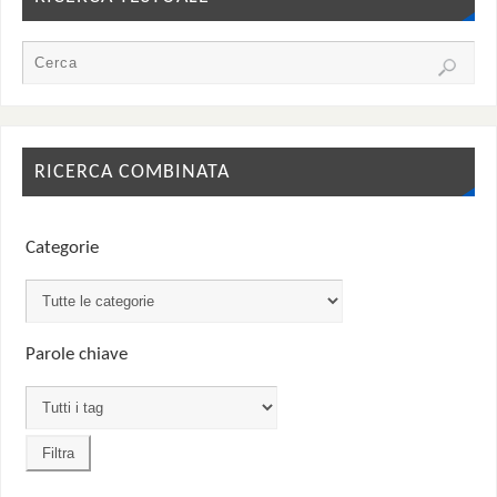
RICERCA COMBINATA
Categorie
Parole chiave