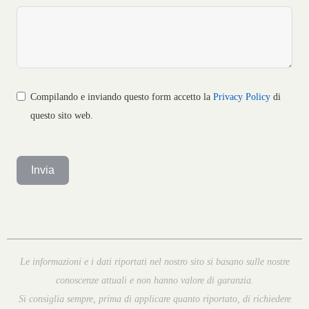
Compilando e inviando questo form accetto la
Privacy Policy
di
questo sito web.
Invia
Le informazioni e i dati riportati nel nostro sito si basano sulle nostre
conoscenze attuali e non hanno valore di garanzia.
Si consiglia sempre, prima di applicare quanto riportato, di richiedere