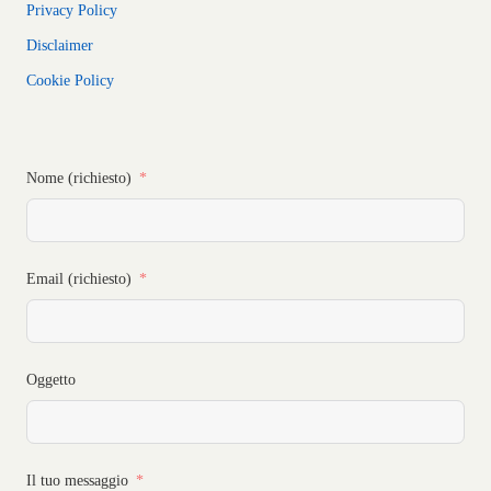
Privacy Policy
Disclaimer
Cookie Policy
Nome (richiesto)
Email (richiesto)
Oggetto
Il tuo messaggio