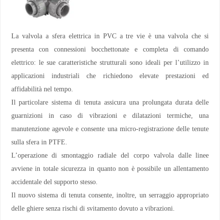
La valvola a sfera elettrica in PVC a tre vie è una valvola che si
presenta con connessioni bocchettonate e completa di comando
elettrico: le sue caratteristiche strutturali sono ideali per l’utilizzo in
applicazioni industriali che richiedono elevate prestazioni ed
affidabilità nel tempo.
Il particolare sistema di tenuta assicura una prolungata durata delle
guarnizioni in caso di vibrazioni e dilatazioni termiche, una
manutenzione agevole e consente una micro-registrazione delle tenute
sulla sfera in PTFE.
L’operazione di smontaggio radiale del corpo valvola dalle linee
avviene in totale sicurezza in quanto non è possibile un allentamento
accidentale del supporto stesso.
Il nuovo sistema di tenuta consente, inoltre, un serraggio appropriato
delle ghiere senza rischi di svitamento dovuto a vibrazioni.