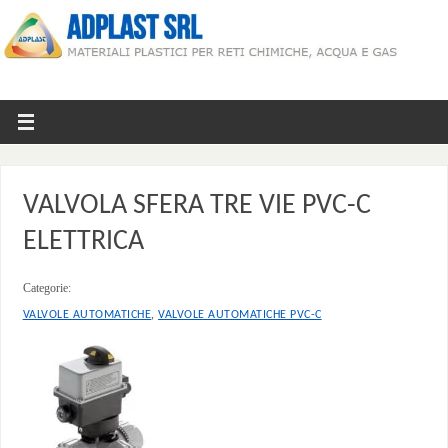
VALVOLA SFERA TRE VIE PVC-C
ELETTRICA
Categorie:
,
VALVOLE AUTOMATICHE
VALVOLE AUTOMATICHE PVC-C