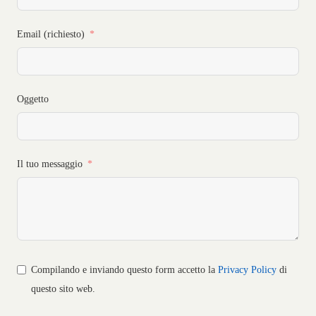
Email (richiesto)
Oggetto
Il tuo messaggio
Compilando e inviando questo form accetto la
Privacy Policy
di
questo sito web.