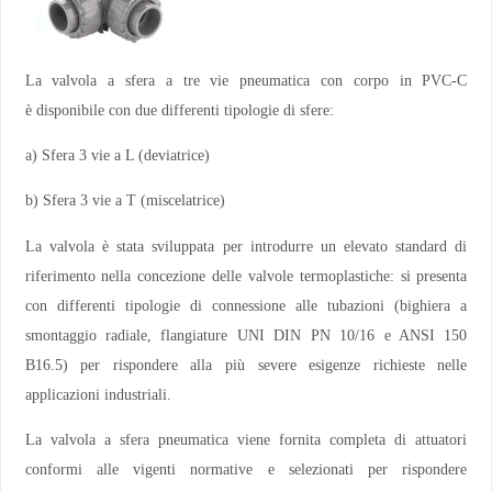
La valvola a sfera a tre vie pneumatica con corpo in PVC-C
è disponibile con due differenti tipologie di sfere:
a) Sfera 3 vie a L (deviatrice)
b) Sfera 3 vie a T (miscelatrice)
La valvola è stata sviluppata per introdurre un elevato standard di
riferimento nella concezione delle valvole termoplastiche: si presenta
con differenti tipologie di connessione alle tubazioni (bighiera a
smontaggio radiale, flangiature UNI DIN PN 10/16 e ANSI 150
B16.5) per rispondere alla più severe esigenze richieste nelle
applicazioni industriali.
La valvola a sfera pneumatica viene fornita completa di attuatori
conformi alle vigenti normative e selezionati per rispondere