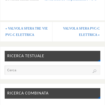
«
VALVOLA SFERA TRE VIE
VALVOLA SFERA PVC-C
PVC-C ELETTRICA
ELETTRICA
»
RICERCA TESTUALE
RICERCA COMBINATA