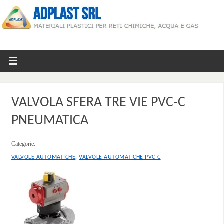
VALVOLA SFERA TRE VIE PVC-C
PNEUMATICA
Categorie:
,
VALVOLE AUTOMATICHE
VALVOLE AUTOMATICHE PVC-C