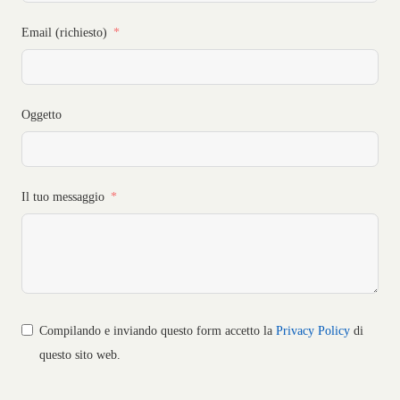
Email (richiesto)
Oggetto
Il tuo messaggio
Compilando e inviando questo form accetto la
Privacy Policy
di
questo sito web.