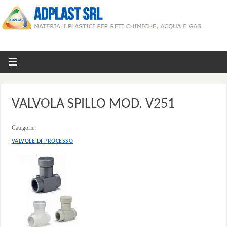
VALVOLA SPILLO MOD. V251
Categorie:
VALVOLE DI PROCESSO