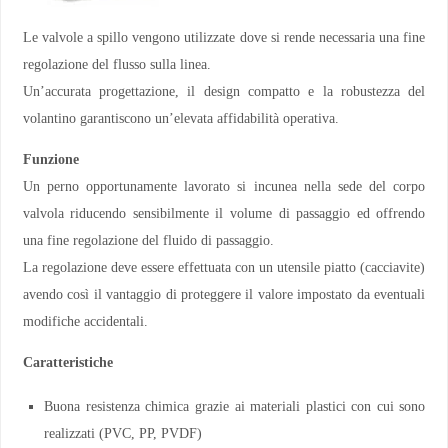
Le valvole a spillo vengono utilizzate dove si rende necessaria una fine
regolazione del flusso sulla linea.
Un’accurata progettazione, il design compatto e la robustezza del
volantino garantiscono un’elevata affidabilità operativa.
Funzione
Un perno opportunamente lavorato si incunea nella sede del corpo
valvola riducendo sensibilmente il volume di passaggio ed offrendo
una fine regolazione del fluido di passaggio.
La regolazione deve essere effettuata con un utensile piatto (cacciavite)
avendo così il vantaggio di proteggere il valore impostato da eventuali
modifiche accidentali.
Caratteristiche
Buona resistenza chimica grazie ai materiali plastici con cui sono
realizzati (PVC, PP, PVDF)