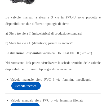
Le valvole manuali a sfera a 3 vie in PVC-U sono prodotte e
disponibili con due differenti tipologie di sfere:
a) Sfera tre vie a T (miscelatrice) di produzione standard
b) Sfera tre vie a L (deviatrice)
fornita su richiesta
.
Le
dimensioni disponibili
vanno dal DN 10 al DN 50 (3/8″-2″)
Nei sottostanti link potete visualizzare le schede tecniche delle valvole
disponibili per differenti tipologie di connessione.
Valvola manuale sfera PVC 3 vie femmina incollaggio
Scheda tecnica
Valvola manuale sfera PVC 3 vie femmina filettata