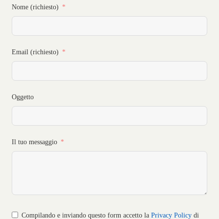
Nome (richiesto)
Email (richiesto)
Oggetto
Il tuo messaggio
Compilando e inviando questo form accetto la
Privacy Policy
di