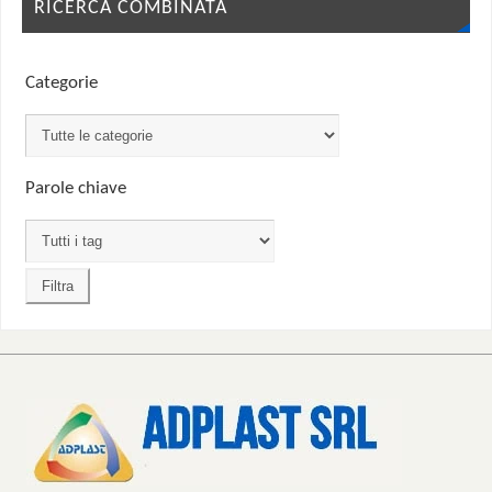
RICERCA COMBINATA
Categorie
Parole chiave