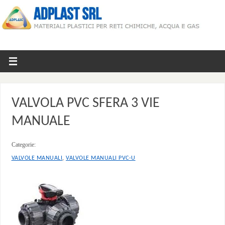
VALVOLA PVC SFERA 3 VIE
MANUALE
Categorie:
,
VALVOLE MANUALI
VALVOLE MANUALI PVC-U